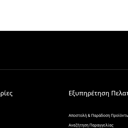
ρίες
Εξυπηρέτηση Πελα
Αποστολή & Παράδοση Προϊόντ
Αναζήτηση Παραγγελίας