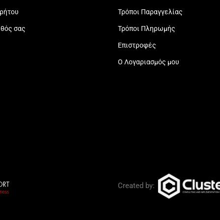
ρρήτου
Τρόποι Παραγγελίας
εθός σας
Τρόποι Πληρωμής
Επιστροφές
Ο Λογαριασμός μου
Created by: