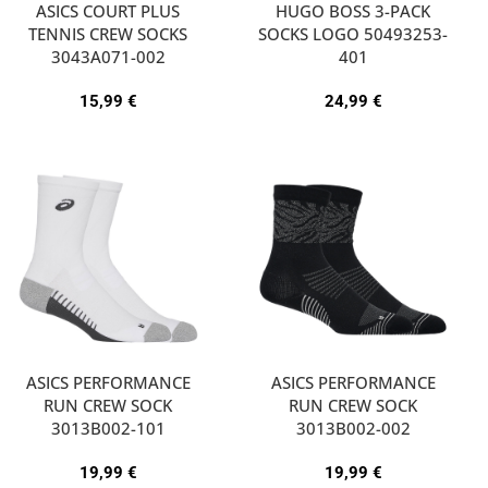
ASICS COURT PLUS
HUGO BOSS 3-PACK
TENNIS CREW SOCKS
SOCKS LOGO 50493253-
3043A071-002
401
15,99
€
24,99
€
ASICS PERFORMANCE
ASICS PERFORMANCE
RUN CREW SOCK
RUN CREW SOCK
3013B002-101
3013B002-002
19,99
€
19,99
€