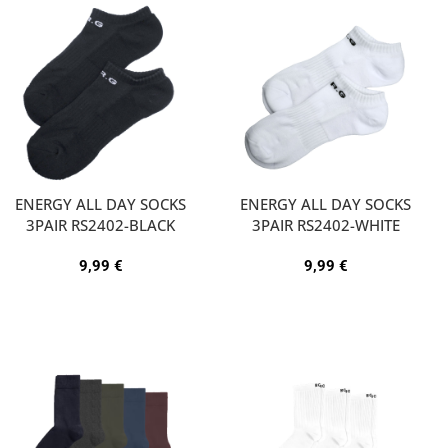
ENERGY ALL DAY SOCKS
ENERGY ALL DAY SOCKS
3PAIR RS2402-BLACK
3PAIR RS2402-WHITE
9,99
€
9,99
€