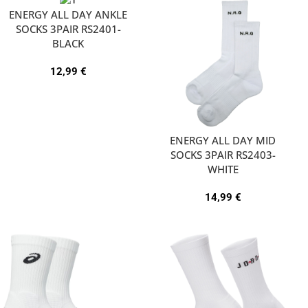
ENERGY ALL DAY ANKLE
SOCKS 3PAIR RS2401-
BLACK
12,99
€
ENERGY ALL DAY MID
SOCKS 3PAIR RS2403-
WHITE
14,99
€