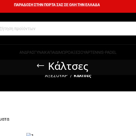
ΠΑΡΑΔΟΣΗ ΣΤΗΝ ΠΟΡΤΑ ΣΑΣ ΣΕ ΟΛΗ ΤΗΝ ΕΛΛΑΔΑ
ΑΝΔΡΑΣ
ΓΥΝΑΙΚΑ
ΠΑΙΔΙ
ΜΩΡΟ
ΑΞΕΣΟΥΑΡ
TENNIS-PADEL
Κάλτσες
ΑΞΕΣΟΥΑΡ
Κάλτσες
ματα