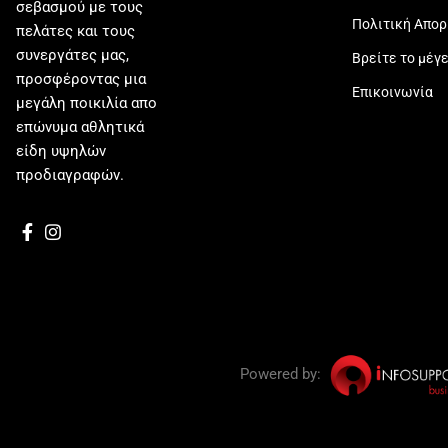
σεβασμού με τους
Πολιτική Απο
πελάτες και τους
συνεργάτες μας,
Βρείτε το μέγ
προσφέροντας μια
Επικοινωνία
μεγάλη ποικιλία απο
επώνυμα αθλητικά
είδη υψηλών
προδιαγραφών.
Powered by: