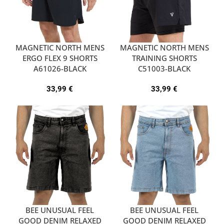
MAGNETIC NORTH MENS
MAGNETIC NORTH MENS
TRAINING SHORTS
ERGO FLEX 9 SHORTS
C51003-BLACK
A61026-BLACK
33,99
€
33,99
€
BEE UNUSUAL FEEL
BEE UNUSUAL FEEL
GOOD DENIM RELAXED
GOOD DENIM RELAXED