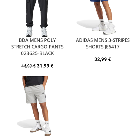
BDA MENS POLY
ADIDAS MENS 3-STRIPES
STRETCH CARGO PANTS
SHORTS JE6417
023625-BLACK
32,99
€
31,99
€
44,99
€