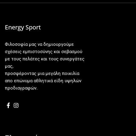
Energy Sport
Φιλοσοφία μας να δημιουργούμε
σχέσεις εμπιστοσύνης και σεβασμού
με τους πελάτες και τους συνεργάτες
μας,
προσφέροντας μια μεγάλη ποικιλία
απο επώνυμα αθλητικά είδη υψηλών
προδιαγραφών.