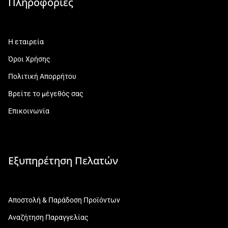
Πληροφορίες
Η εταιρεία
Όροι Χρήσης
Πολιτική Απορρήτου
Βρείτε το μέγεθός σας
Επικοινωνία
Εξυπηρέτηση Πελατών
Αποστολή & Παράδοση Προϊόντων
Αναζήτηση Παραγγελίας