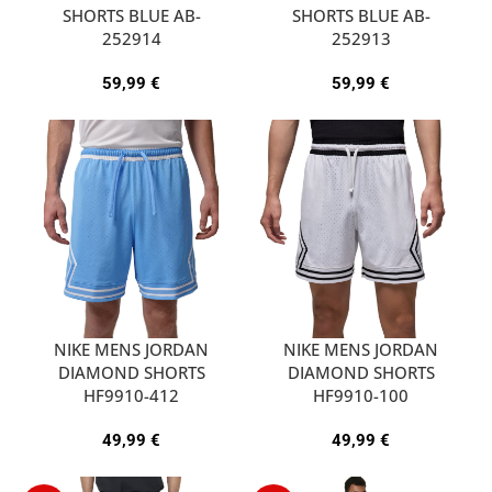
SHORTS BLUE AB-
SHORTS BLUE AB-
252914
252913
59,99
€
59,99
€
NIKE MENS JORDAN
NIKE MENS JORDAN
DIAMOND SHORTS
DIAMOND SHORTS
HF9910-412
HF9910-100
49,99
€
49,99
€