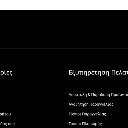
ρίες
Εξυπηρέτηση Πελα
Αποστολή & Παράδοση Προϊόντ
Αναζήτηση Παραγγελίας
ρρήτου
Τρόποι Παραγγελίας
εθός σας
Τρόποι Πληρωμής