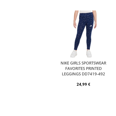
NIKE GIRLS SPORTSWEAR
FAVORITES PRINTED
LEGGINGS DD7419-492
24,99
€