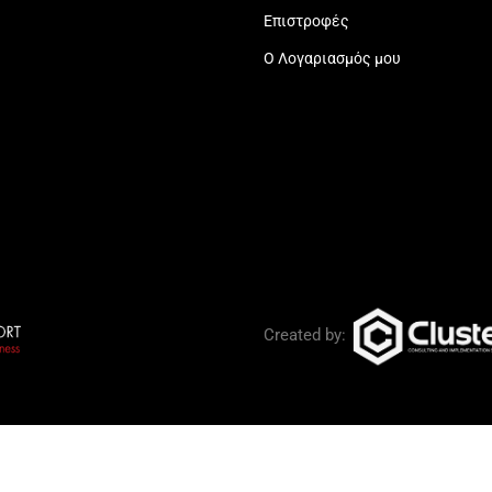
Επιστροφές
Ο Λογαριασμός μου
Created by: