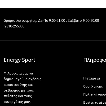
Ωράριο λειτουργίας: Δε-Πα 9:00-21:00 , Σάββατο 9:00-20:00
2810-255000
Energy Sport
Πληροφο
Φιλοσοφία μας να
Η εταιρεία
δημιουργούμε σχέσεις
εμπιστοσύνης και
Όροι Χρήσης
σεβασμού με τους
Πολιτική Απο
πελάτες και τους
συνεργάτες μας,
Βρείτε το μέγ