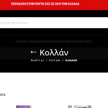
ΠΑΡΑΔΟΣΗ ΣΤΗΝ ΠΟΡΤΑ ΣΑΣ ΣΕ ΟΛΗ ΤΗΝ ΕΛΛΑΔΑ
ΑΝΔΡΑΣ
ΓΥΝΑΙΚΑ
ΠΑΙΔΙ
ΜΩΡΟ
ΑΞΕΣΟΥΑΡ
TENNIS-PADEL
Κολλάν
ΚΟΡΙΤΣΙ
ΡΟΥΧΑ
Κολλάν
ατα