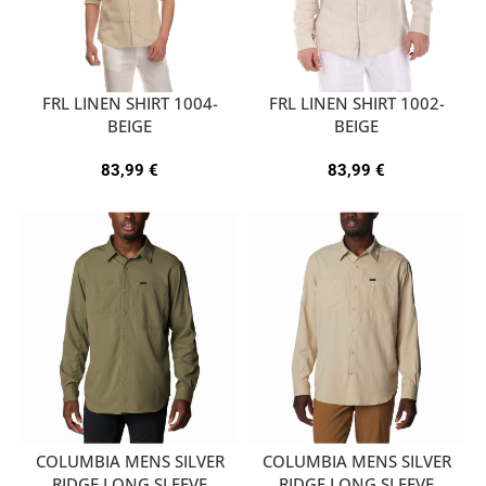
FRL LINEN SHIRT 1004-
FRL LINEN SHIRT 1002-
BEIGE
BEIGE
83,99
€
83,99
€
COLUMBIA MENS SILVER
COLUMBIA MENS SILVER
RIDGE LONG SLEEVE
RIDGE LONG SLEEVE