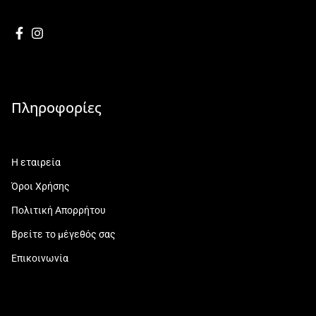
Πληροφορίες
Η εταιρεία
Όροι Χρήσης
Πολιτική Απορρήτου
Βρείτε το μέγεθός σας
Επικοινωνία