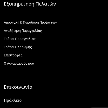
Εξυπηρέτηση Πελατών
Αποστολή & Παράδοση Προϊόντων
Αναζήτηση Παραγγελίας
Τρόποι Παραγγελίας
Τρόποι Πληρωμής
Επιστροφές
Ο Λογαριασμός μου
Επικοινωνία
Ηράκλειο