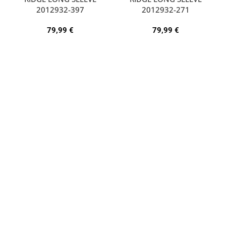
2012932-397
2012932-271
79,99
€
79,99
€