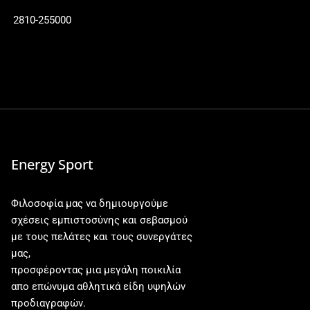
2810-255000
Energy Sport
Φιλοσοφία μας να δημιουργούμε
σχέσεις εμπιστοσύνης και σεβασμού
με τους πελάτες και τους συνεργάτες
μας,
προσφέροντας μια μεγάλη ποικιλία
απο επώνυμα αθλητικά είδη υψηλών
προδιαγραφών.