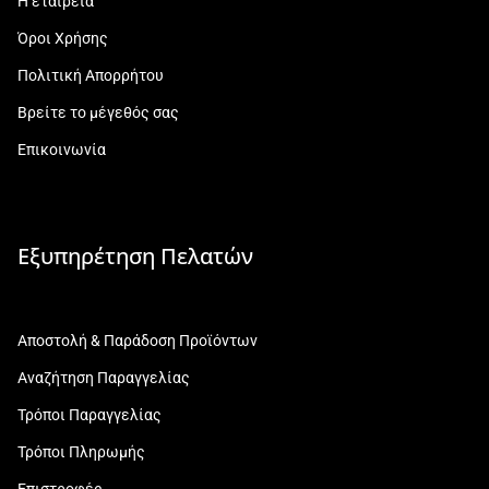
Η εταιρεία
Όροι Χρήσης
Πολιτική Απορρήτου
Βρείτε το μέγεθός σας
Επικοινωνία
Εξυπηρέτηση Πελατών
Αποστολή & Παράδοση Προϊόντων
Αναζήτηση Παραγγελίας
Τρόποι Παραγγελίας
Τρόποι Πληρωμής
Επιστροφές