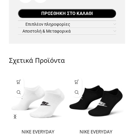
ΠΡΟΣΘΉΚΗ ΣΤΟ ΚΑΛΆΘΙ
Επιπλέον πληροφορίες
Αποστολή & Μεταφορικά
Σχετικά Προϊόντα
NIKE EVERYDAY
NIKE EVERYDAY