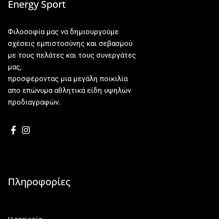
Energy Sport
Φιλοσοφία μας να δημιουργούμε
σχέσεις εμπιστοσύνης και σεβασμού
με τους πελάτες και τους συνεργάτες
μας,
προσφέροντας μια μεγάλη ποικιλία
απο επώνυμα αθλητικά είδη υψηλών
προδιαγραφών.
Πληροφορίες