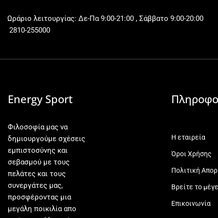
Ωράριο λειτουργίας: Δε-Πα 9:00-21:00 , Σάββατο 9:00-20:00
2810-255000
Energy Sport
Πληροφο
Φιλοσοφία μας να
Η εταιρεία
δημιουργούμε σχέσεις
εμπιστοσύνης και
Όροι Χρήσης
σεβασμού με τους
Πολιτική Απο
πελάτες και τους
συνεργάτες μας,
Βρείτε το μέγ
προσφέροντας μια
Επικοινωνία
μεγάλη ποικιλία απο