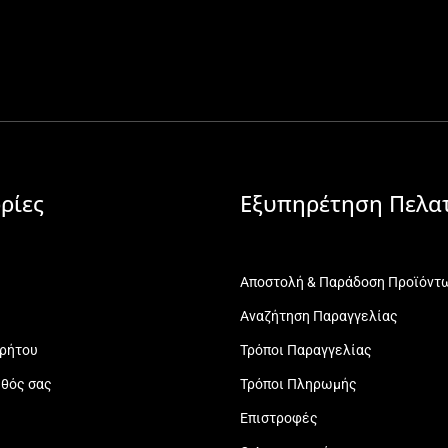
ρίες
Εξυπηρέτηση Πελα
Αποστολή & Παράδοση Προϊόντ
Αναζήτηση Παραγγελίας
ρρήτου
Τρόποι Παραγγελίας
εθός σας
Τρόποι Πληρωμής
Επιστροφές