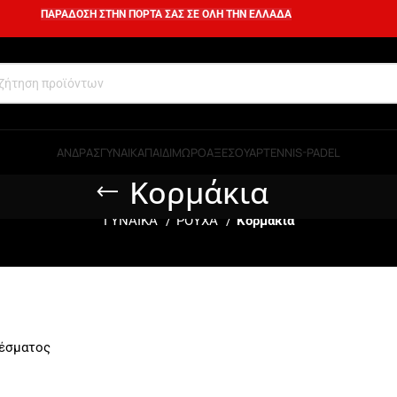
ΠΑΡΑΔΟΣΗ ΣΤΗΝ ΠΟΡΤΑ ΣΑΣ ΣΕ ΟΛΗ ΤΗΝ ΕΛΛΑΔΑ
ΑΝΔΡΑΣ
ΓΥΝΑΙΚΑ
ΠΑΙΔΙ
ΜΩΡΟ
ΑΞΕΣΟΥΑΡ
TENNIS-PADEL
Κορμάκια
ΓΥΝΑΙΚΑ
ΡΟΥΧΑ
Κορμάκια
λέσματος