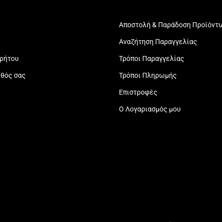
Αποστολή & Παράδοση Προϊόντ
Αναζήτηση Παραγγελίας
ρρήτου
Τρόποι Παραγγελίας
εθός σας
Τρόποι Πληρωμής
Επιστροφές
Ο Λογαριασμός μου