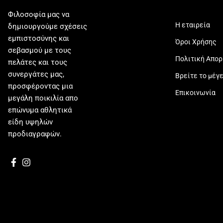
Φιλοσοφία μας να
Η εταιρεία
δημιουργούμε σχέσεις
εμπιστοσύνης και
Όροι Χρήσης
σεβασμού με τους
Πολιτική Απο
πελάτες και τους
συνεργάτες μας,
Βρείτε το μέγ
προσφέροντας μια
Επικοινωνία
μεγάλη ποικιλία απο
επώνυμα αθλητικά
είδη υψηλών
προδιαγραφών.