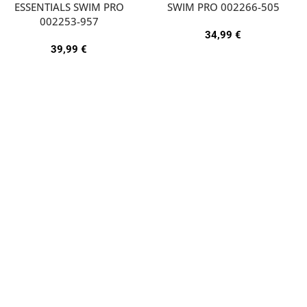
ESSENTIALS SWIM PRO
SWIM PRO 002266-505
002253-957
34,99
€
39,99
€