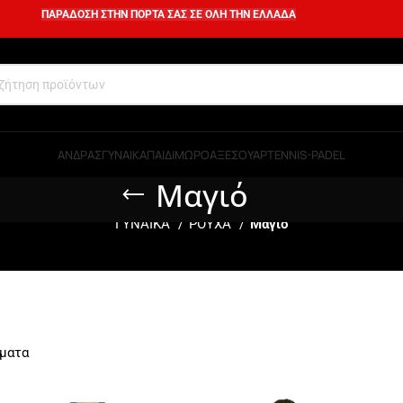
ΠΑΡΑΔΟΣΗ ΣΤΗΝ ΠΟΡΤΑ ΣΑΣ ΣΕ ΟΛΗ ΤΗΝ ΕΛΛΑΔΑ
ΑΝΔΡΑΣ
ΓΥΝΑΙΚΑ
ΠΑΙΔΙ
ΜΩΡΟ
ΑΞΕΣΟΥΑΡ
TENNIS-PADEL
Μαγιό
ΓΥΝΑΙΚΑ
ΡΟΥΧΑ
Μαγιό
σματα