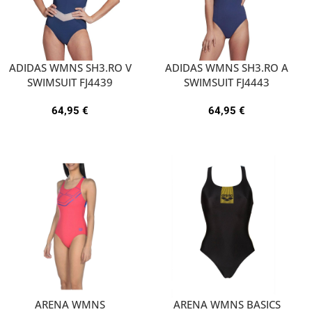
ADIDAS WMNS SH3.RO V
ADIDAS WMNS SH3.RO A
SWIMSUIT FJ4439
SWIMSUIT FJ4443
64,95
€
64,95
€
ARENA WMNS
ARENA WMNS BASICS