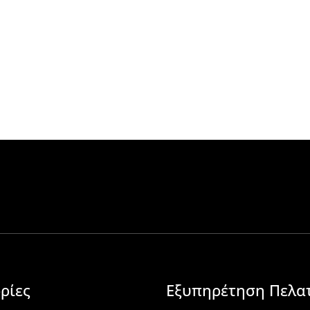
ρίες
Εξυπηρέτηση Πελα