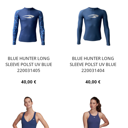
BLUE HUNTER LONG
BLUE HUNTER LONG
SLEEVE POLST UV BLUE
SLEEVE POLST UV BLUE
220031405
220031404
40,00
€
40,00
€