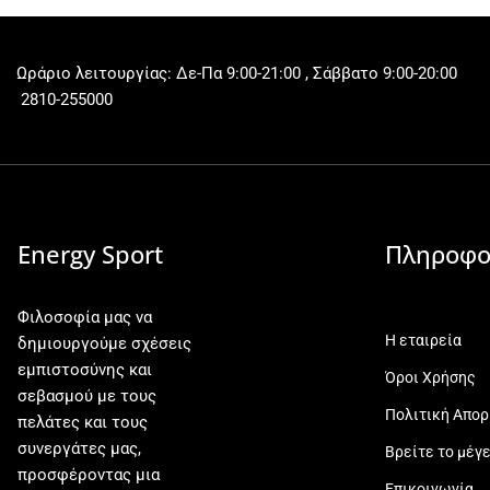
Ωράριο λειτουργίας: Δε-Πα 9:00-21:00 , Σάββατο 9:00-20:00
2810-255000
Energy Sport
Πληροφο
Φιλοσοφία μας να
Η εταιρεία
δημιουργούμε σχέσεις
εμπιστοσύνης και
Όροι Χρήσης
σεβασμού με τους
Πολιτική Απο
πελάτες και τους
συνεργάτες μας,
Βρείτε το μέγ
προσφέροντας μια
Επικοινωνία