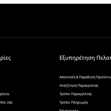
ρίες
Εξυπηρέτηση Πελα
Αποστολή & Παράδοση Προϊόντ
Αναζήτηση Παραγγελίας
ρρήτου
Τρόποι Παραγγελίας
εθός σας
Τρόποι Πληρωμής
Επιστροφές