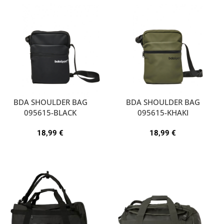
BDA SHOULDER BAG
BDA SHOULDER BAG
095615-BLACK
095615-KHAKI
18,99
€
18,99
€