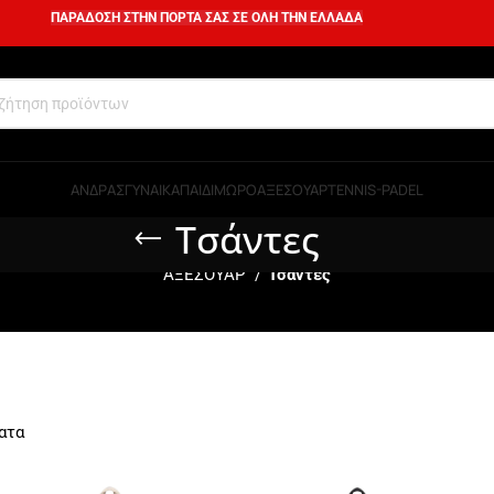
ΠΑΡΑΔΟΣΗ ΣΤΗΝ ΠΟΡΤΑ ΣΑΣ ΣΕ ΟΛΗ ΤΗΝ ΕΛΛΑΔΑ
ΑΝΔΡΑΣ
ΓΥΝΑΙΚΑ
ΠΑΙΔΙ
ΜΩΡΟ
ΑΞΕΣΟΥΑΡ
TENNIS-PADEL
Τσάντες
ΑΞΕΣΟΥΑΡ
Τσάντες
ατα