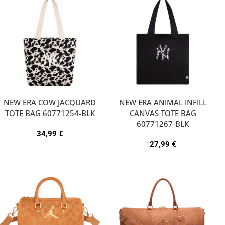
NEW ERA COW JACQUARD
NEW ERA ANIMAL INFILL
TOTE BAG 60771254-BLK
CANVAS TOTE BAG
60771267-BLK
34,99
€
27,99
€