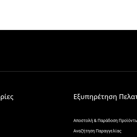
ρίες
Εξυπηρέτηση Πελα
Αποστολή & Παράδοση Προϊόντ
Αναζήτηση Παραγγελίας