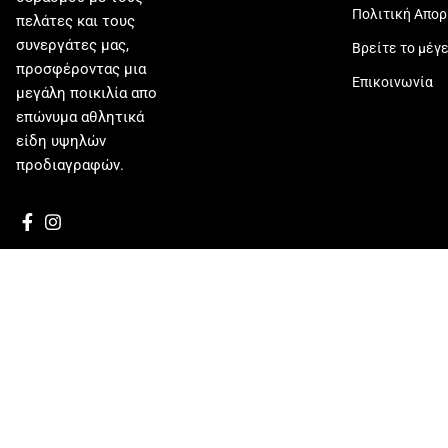
Πολιτική Απο
πελάτες και τους
συνεργάτες μας,
Βρείτε το μέγ
προσφέροντας μια
Επικοινωνία
μεγάλη ποικιλία απο
επώνυμα αθλητικά
είδη υψηλών
προδιαγραφών.
Powered by: