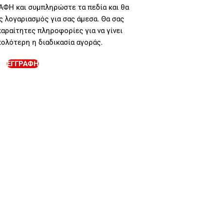
ΑΦΗ και συμπληρώστε τα πεδία και θα
ς λογαριασμός για σας άμεσα. Θα σας
αραίτητες πληροφορίες για να γίνει
κολότερη η διαδικασία αγοράς.
ΕΓΓΡΑΦΉ