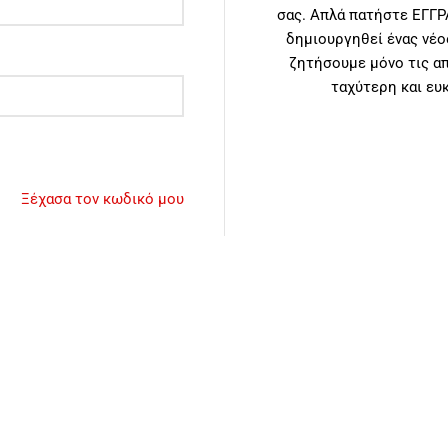
σας. Απλά πατήστε ΕΓΓΡ
δημιουργηθεί ένας νέο
ζητήσουμε μόνο τις απ
ταχύτερη και ευ
Ξέχασα τον κωδικό μου