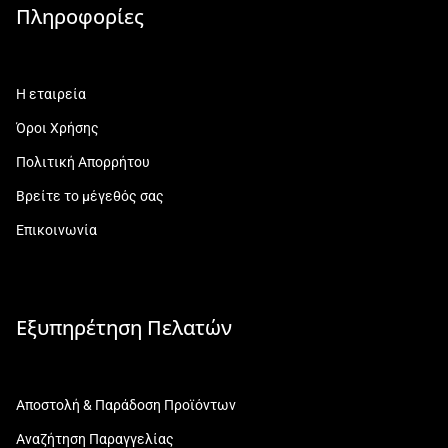
Πληροφορίες
Η εταιρεία
Όροι Χρήσης
Πολιτική Απορρήτου
Βρείτε το μέγεθός σας
Επικοινωνία
Εξυπηρέτηση Πελατών
Αποστολή & Παράδοση Προϊόντων
Αναζήτηση Παραγγελίας