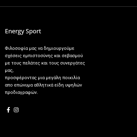
Energy Sport
Φιλοσοφία μας να δημιουργούμε
σχέσεις εμπιστοσύνης και σεβασμού
με τους πελάτες και τους συνεργάτες
μας,
προσφέροντας μια μεγάλη ποικιλία
απο επώνυμα αθλητικά είδη υψηλών
προδιαγραφών.