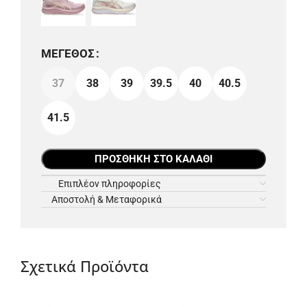
ΜΈΓΕΘΟΣ
37
38
39
39.5
40
40.5
41.5
ΠΡΟΣΘΉΚΗ ΣΤΟ ΚΑΛΆΘΙ
Επιπλέον πληροφορίες
Αποστολή & Μεταφορικά
Σχετικά Προϊόντα