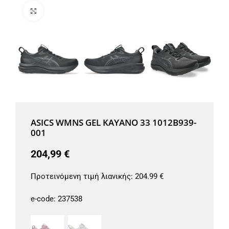
Μεγέθυνση
ASICS WMNS GEL KAYANO 33 1012B939-
001
204,99
€
Προτεινόμενη τιμή λιανικής:
204.99 €
e-code:
237538