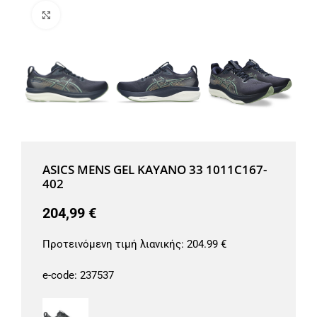
Μεγέθυνση
ASICS MENS GEL KAYANO 33 1011C167-
402
204,99
€
Προτεινόμενη τιμή λιανικής:
204.99 €
e-code:
237537