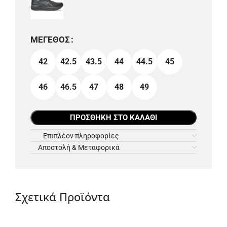
ΜΈΓΕΘΟΣ
42
42.5
43.5
44
44.5
45
46
46.5
47
48
49
ΠΡΟΣΘΉΚΗ ΣΤΟ ΚΑΛΆΘΙ
Επιπλέον πληροφορίες
Αποστολή & Μεταφορικά
Σχετικά Προϊόντα