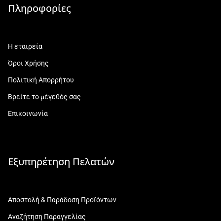
Πληροφορίες
Η εταιρεία
Όροι Χρήσης
Πολιτική Απορρήτου
Βρείτε το μέγεθός σας
Επικοινωνία
Εξυπηρέτηση Πελατών
Αποστολή & Παράδοση Προϊόντων
Αναζήτηση Παραγγελίας