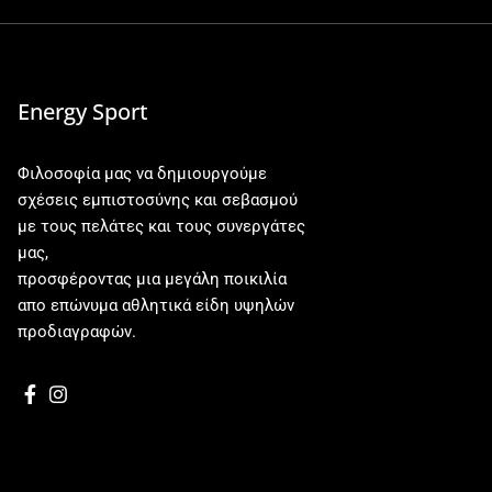
Energy Sport
Φιλοσοφία μας να δημιουργούμε
σχέσεις εμπιστοσύνης και σεβασμού
με τους πελάτες και τους συνεργάτες
μας,
προσφέροντας μια μεγάλη ποικιλία
απο επώνυμα αθλητικά είδη υψηλών
προδιαγραφών.