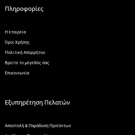
Πληροφορίες
Η εταιρεία
Όροι Χρήσης
Πολιτική Απορρήτου
Βρείτε το μέγεθός σας
Επικοινωνία
Εξυπηρέτηση Πελατών
Αποστολή & Παράδοση Προϊόντων