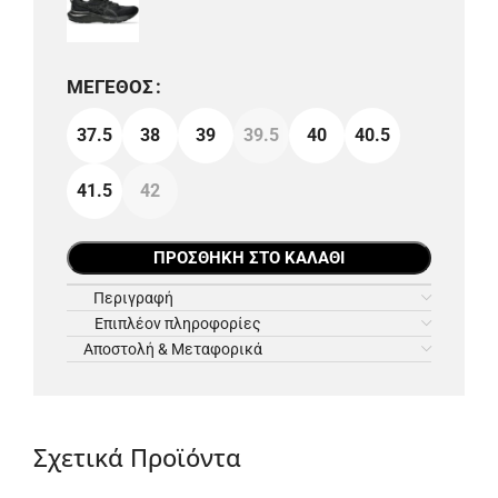
ΜΈΓΕΘΟΣ
37.5
38
39
39.5
40
40.5
41.5
42
ΠΡΟΣΘΉΚΗ ΣΤΟ ΚΑΛΆΘΙ
Περιγραφή
Επιπλέον πληροφορίες
Αποστολή & Μεταφορικά
Σχετικά Προϊόντα