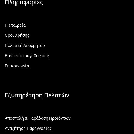
Πληροφορίες
Η εταιρεία
Όροι Χρήσης
Πολιτική Απορρήτου
Βρείτε το μέγεθός σας
Επικοινωνία
Εξυπηρέτηση Πελατών
Αποστολή & Παράδοση Προϊόντων
Αναζήτηση Παραγγελίας