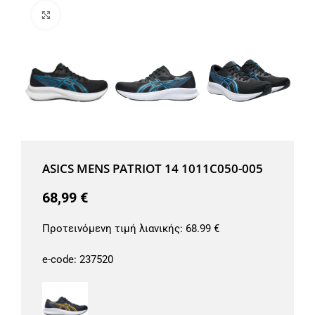
Μεγέθυνση
ASICS MENS PATRIOT 14 1011C050-005
68,99
€
Προτεινόμενη τιμή λιανικής:
68.99 €
e-code:
237520