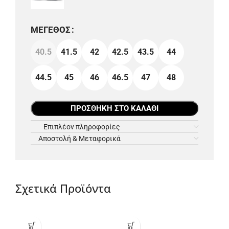
ΜΈΓΕΘΟΣ
40.5
41.5
42
42.5
43.5
44
44.5
45
46
46.5
47
48
ΠΡΟΣΘΉΚΗ ΣΤΟ ΚΑΛΆΘΙ
Επιπλέον πληροφορίες
Αποστολή & Μεταφορικά
Σχετικά Προϊόντα