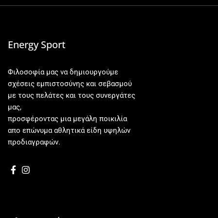
Energy Sport
Φιλοσοφία μας να δημιουργούμε
σχέσεις εμπιστοσύνης και σεβασμού
με τους πελάτες και τους συνεργάτες
μας,
προσφέροντας μια μεγάλη ποικιλία
απο επώνυμα αθλητικά είδη υψηλών
προδιαγραφών.