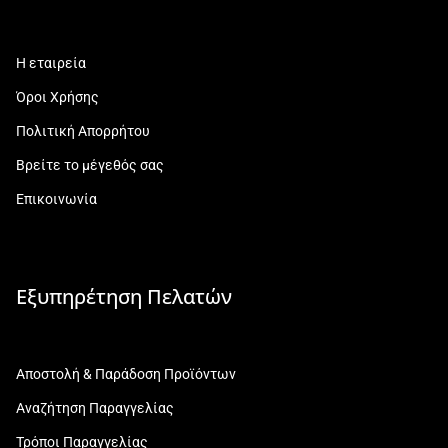
Η εταιρεία
Όροι Χρήσης
Πολιτική Απορρήτου
Βρείτε το μέγεθός σας
Επικοινωνία
Εξυπηρέτηση Πελατών
Αποστολή & Παράδοση Προϊόντων
Αναζήτηση Παραγγελίας
Τρόποι Παραγγελίας