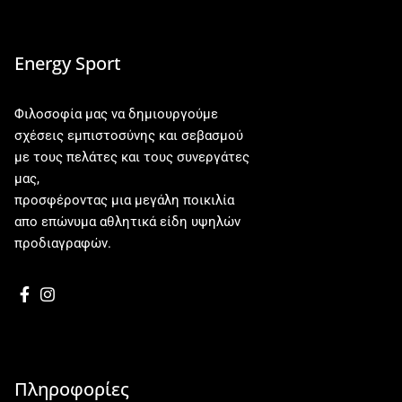
Energy Sport
Φιλοσοφία μας να δημιουργούμε
σχέσεις εμπιστοσύνης και σεβασμού
με τους πελάτες και τους συνεργάτες
μας,
προσφέροντας μια μεγάλη ποικιλία
απο επώνυμα αθλητικά είδη υψηλών
προδιαγραφών.
Πληροφορίες