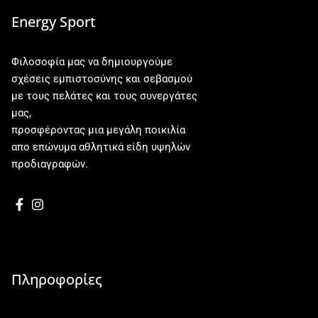
Energy Sport
Φιλοσοφία μας να δημιουργούμε
σχέσεις εμπιστοσύνης και σεβασμού
με τους πελάτες και τους συνεργάτες
μας,
προσφέροντας μια μεγάλη ποικιλία
απο επώνυμα αθλητικά είδη υψηλών
προδιαγραφών.
Πληροφορίες