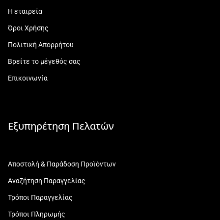
Η εταιρεία
Όροι Χρήσης
Πολιτική Απορρήτου
Βρείτε το μέγεθός σας
Επικοινωνία
Εξυπηρέτηση Πελατών
Αποστολή & Παράδοση Προϊόντων
Αναζήτηση Παραγγελίας
Τρόποι Παραγγελίας
Τρόποι Πληρωμής