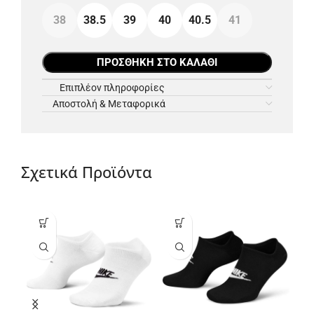
38
38.5
39
40
40.5
41
ΠΡΟΣΘΉΚΗ ΣΤΟ ΚΑΛΆΘΙ
Επιπλέον πληροφορίες
Αποστολή & Μεταφορικά
Σχετικά Προϊόντα