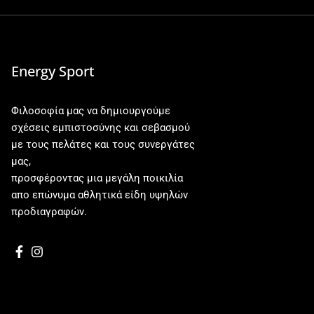
Energy Sport
Φιλοσοφία μας να δημιουργούμε
σχέσεις εμπιστοσύνης και σεβασμού
με τους πελάτες και τους συνεργάτες
μας,
προσφέροντας μια μεγάλη ποικιλία
απο επώνυμα αθλητικά είδη υψηλών
προδιαγραφών.