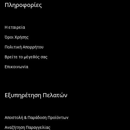
Πληροφορίες
Η εταιρεία
Όροι Χρήσης
Πολιτική Απορρήτου
Βρείτε το μέγεθός σας
Επικοινωνία
Εξυπηρέτηση Πελατών
Αποστολή & Παράδοση Προϊόντων
Αναζήτηση Παραγγελίας