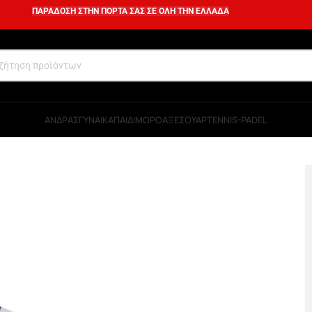
ΠΑΡΑΔΟΣΗ ΣΤΗΝ ΠΟΡΤΑ ΣΑΣ ΣΕ ΟΛΗ ΤΗΝ ΕΛΛΑΔΑ
ΑΝΔΡΑΣ
ΓΥΝΑΙΚΑ
ΠΑΙΔΙ
ΜΩΡΟ
ΑΞΕΣΟΥΑΡ
TENNIS-PADEL