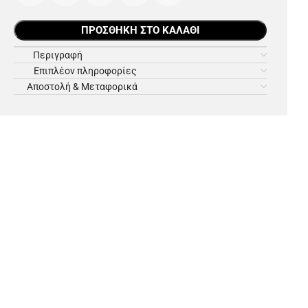
ΠΡΟΣΘΉΚΗ ΣΤΟ ΚΑΛΆΘΙ
Περιγραφή
Επιπλέον πληροφορίες
Αποστολή & Μεταφορικά