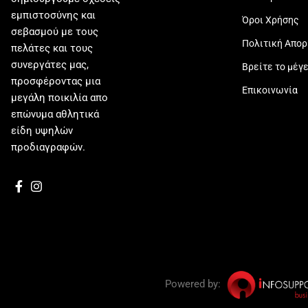
εμπιστοσύνης και
Όροι Χρήσης
σεβασμού με τους
Πολιτική Απο
πελάτες και τους
συνεργάτες μας,
Βρείτε το μέγ
προσφέροντας μια
Επικοινωνία
μεγάλη ποικιλία απο
επώνυμα αθλητικά
είδη υψηλών
προδιαγραφών.
Powered by: