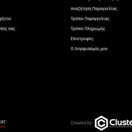
Αναζήτηση Παραγγελίας
ρρήτου
Τρόποι Παραγγελίας
εθός σας
Τρόποι Πληρωμής
Επιστροφές
Ο Λογαριασμός μου
Created by: