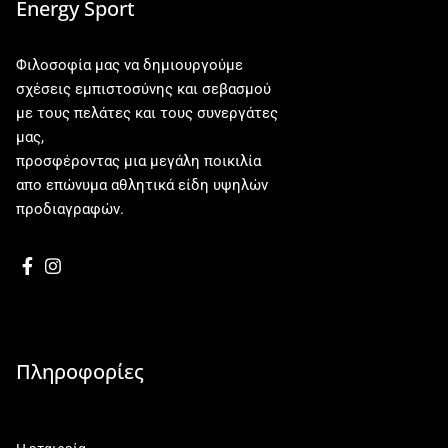
Energy Sport
Φιλοσοφία μας να δημιουργούμε
σχέσεις εμπιστοσύνης και σεβασμού
με τους πελάτες και τους συνεργάτες
μας,
προσφέροντας μια μεγάλη ποικιλία
απο επώνυμα αθλητικά είδη υψηλών
προδιαγραφών.
Πληροφορίες