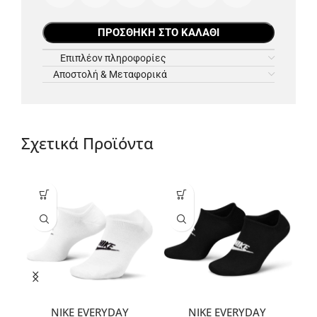
ΠΡΟΣΘΉΚΗ ΣΤΟ ΚΑΛΆΘΙ
Επιπλέον πληροφορίες
Αποστολή & Μεταφορικά
Σχετικά Προϊόντα
NIKE EVERYDAY
NIKE EVERYDAY