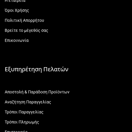
Η εταιρεία
Όροι Χρήσης
Πολιτική Απορρήτου
Βρείτε το μέγεθός σας
Επικοινωνία
Εξυπηρέτηση Πελατών
Αποστολή & Παράδοση Προϊόντων
Αναζήτηση Παραγγελίας
Τρόποι Παραγγελίας
Τρόποι Πληρωμής