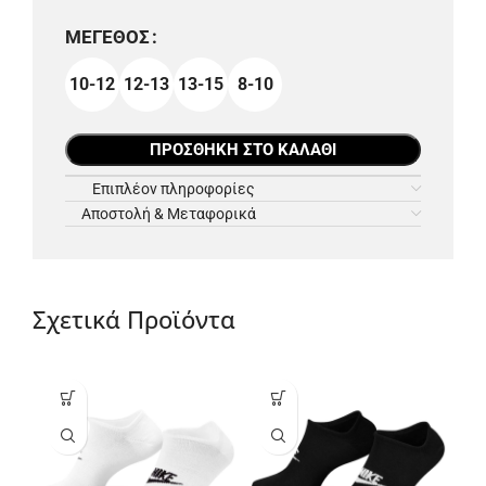
ΜΈΓΕΘΟΣ
10-12
12-13
13-15
8-10
ΠΡΟΣΘΉΚΗ ΣΤΟ ΚΑΛΆΘΙ
Επιπλέον πληροφορίες
Αποστολή & Μεταφορικά
Σχετικά Προϊόντα