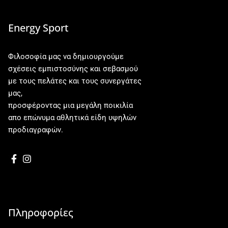
Energy Sport
Φιλοσοφία μας να δημιουργούμε
σχέσεις εμπιστοσύνης και σεβασμού
με τους πελάτες και τους συνεργάτες
μας,
προσφέροντας μια μεγάλη ποικιλία
απο επώνυμα αθλητικά είδη υψηλών
προδιαγραφών.
Πληροφορίες