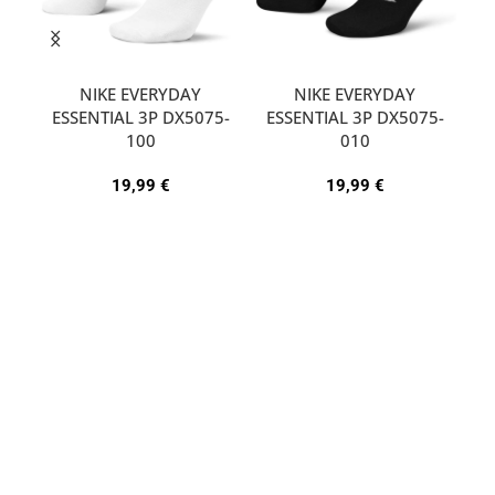
NIKE EVERYDAY
NIKE EVERYDAY
ESSENTIAL 3P DX5075-
ESSENTIAL 3P DX5075-
A
100
010
19,99
€
19,99
€