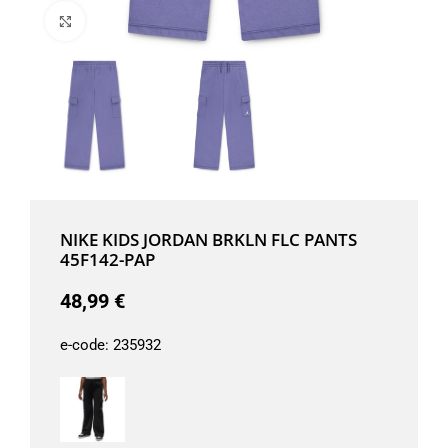
Μεγέθυνση
NIKE KIDS JORDAN BRKLN FLC PANTS
45F142-PAP
48,99
€
e-code:
235932