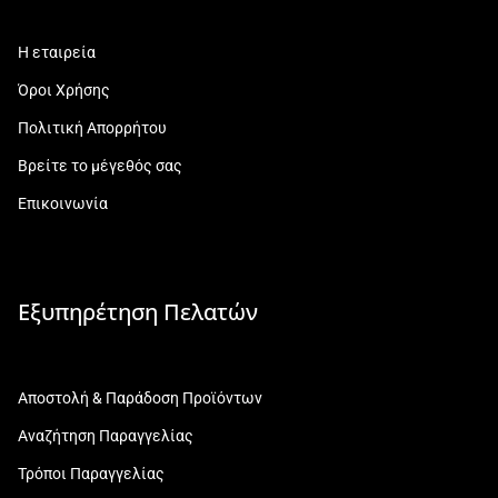
Η εταιρεία
Όροι Χρήσης
Πολιτική Απορρήτου
Βρείτε το μέγεθός σας
Επικοινωνία
Εξυπηρέτηση Πελατών
Αποστολή & Παράδοση Προϊόντων
Αναζήτηση Παραγγελίας
Τρόποι Παραγγελίας