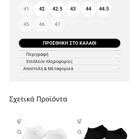
41
42
42.5
43
44
44.5
45
46
47
ΠΡΟΣΘΉΚΗ ΣΤΟ ΚΑΛΆΘΙ
Περιγραφή
Επιπλέον πληροφορίες
Αποστολή & Μεταφορικά
Σχετικά Προϊόντα