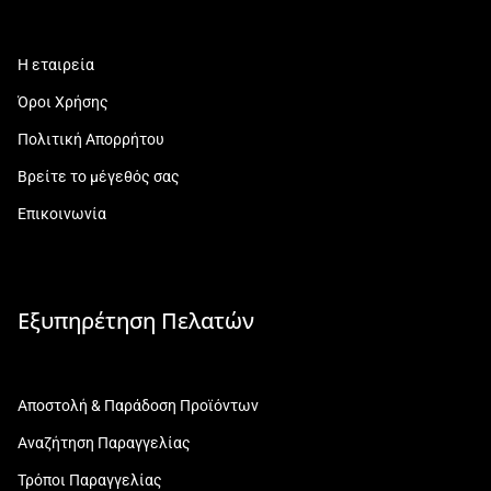
Η εταιρεία
Όροι Χρήσης
Πολιτική Απορρήτου
Βρείτε το μέγεθός σας
Επικοινωνία
Εξυπηρέτηση Πελατών
Αποστολή & Παράδοση Προϊόντων
Αναζήτηση Παραγγελίας
Τρόποι Παραγγελίας