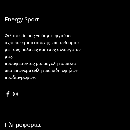
Energy Sport
Φιλοσοφία μας να δημιουργούμε
σχέσεις εμπιστοσύνης και σεβασμού
με τους πελάτες και τους συνεργάτες
μας,
προσφέροντας μια μεγάλη ποικιλία
απο επώνυμα αθλητικά είδη υψηλών
προδιαγραφών.
Πληροφορίες