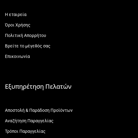
Η εταιρεία
Όροι Χρήσης
Πολιτική Απορρήτου
Βρείτε το μέγεθός σας
Επικοινωνία
Εξυπηρέτηση Πελατών
Αποστολή & Παράδοση Προϊόντων
Αναζήτηση Παραγγελίας
Τρόποι Παραγγελίας