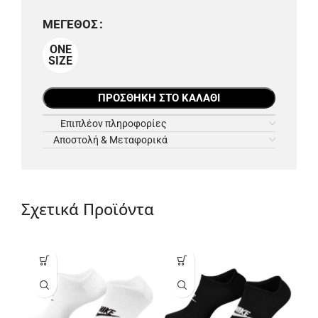
ΜΈΓΕΘΟΣ
ONE
SIZE
ΠΡΟΣΘΉΚΗ ΣΤΟ ΚΑΛΆΘΙ
Επιπλέον πληροφορίες
Αποστολή & Μεταφορικά
Σχετικά Προϊόντα