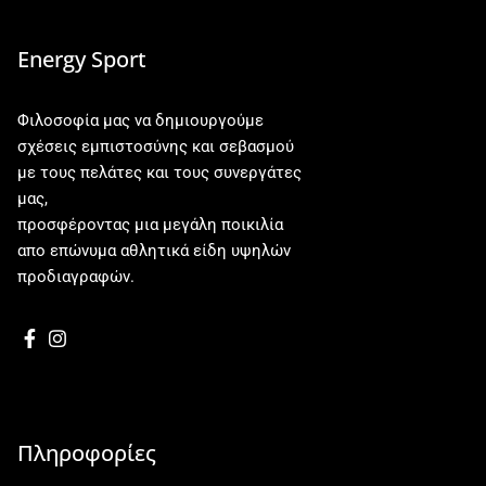
Energy Sport
Φιλοσοφία μας να δημιουργούμε
σχέσεις εμπιστοσύνης και σεβασμού
με τους πελάτες και τους συνεργάτες
μας,
προσφέροντας μια μεγάλη ποικιλία
απο επώνυμα αθλητικά είδη υψηλών
προδιαγραφών.
Πληροφορίες