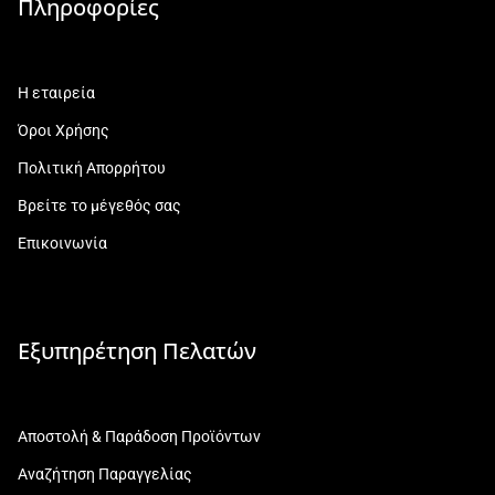
Πληροφορίες
Η εταιρεία
Όροι Χρήσης
Πολιτική Απορρήτου
Βρείτε το μέγεθός σας
Επικοινωνία
Εξυπηρέτηση Πελατών
Αποστολή & Παράδοση Προϊόντων
Αναζήτηση Παραγγελίας