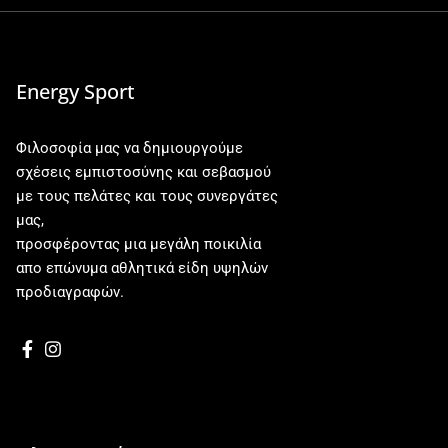
Energy Sport
Φιλοσοφία μας να δημιουργούμε
σχέσεις εμπιστοσύνης και σεβασμού
με τους πελάτες και τους συνεργάτες
μας,
προσφέροντας μια μεγάλη ποικιλία
απο επώνυμα αθλητικά είδη υψηλών
προδιαγραφών.