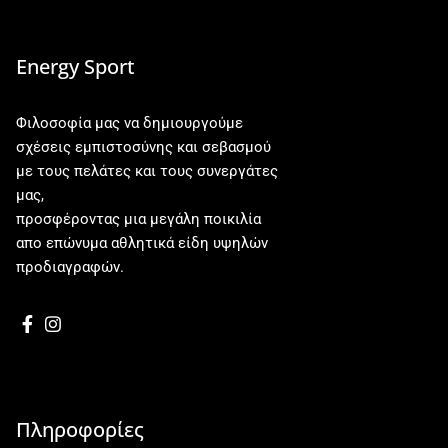
Energy Sport
Φιλοσοφία μας να δημιουργούμε
σχέσεις εμπιστοσύνης και σεβασμού
με τους πελάτες και τους συνεργάτες
μας,
προσφέροντας μια μεγάλη ποικιλία
απο επώνυμα αθλητικά είδη υψηλών
προδιαγραφών.
Πληροφορίες