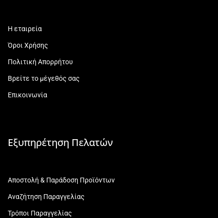
Η εταιρεία
Όροι Χρήσης
Πολιτική Απορρήτου
Βρείτε το μέγεθός σας
Επικοινωνία
Εξυπηρέτηση Πελατών
Αποστολή & Παράδοση Προϊόντων
Αναζήτηση Παραγγελίας
Τρόποι Παραγγελίας