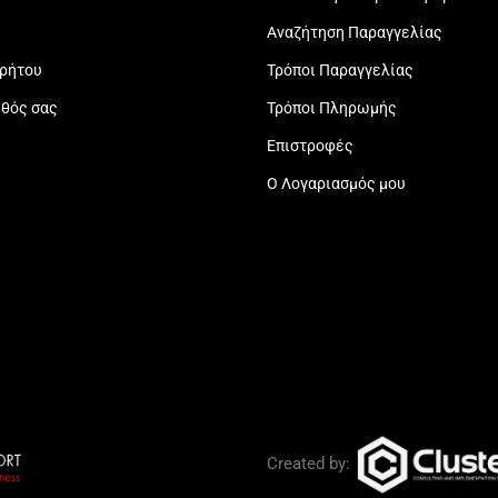
Αναζήτηση Παραγγελίας
ρρήτου
Τρόποι Παραγγελίας
εθός σας
Τρόποι Πληρωμής
Επιστροφές
Ο Λογαριασμός μου
Created by: