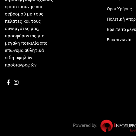
εμπιστοσύνης και
Όροι Χρήσης
σεβασμού με τους
Πολιτική Απο
πελάτες και τους
συνεργάτες μας,
Βρείτε το μέγ
προσφέροντας μια
Επικοινωνία
μεγάλη ποικιλία απο
επώνυμα αθλητικά
είδη υψηλών
προδιαγραφών.
Powered by: