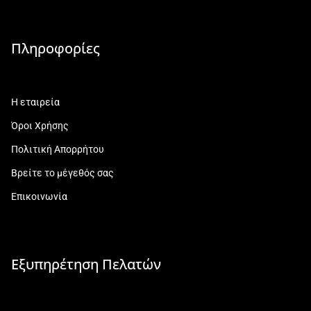
Πληροφορίες
Η εταιρεία
Όροι Χρήσης
Πολιτική Απορρήτου
Βρείτε το μέγεθός σας
Επικοινωνία
Εξυπηρέτηση Πελατών