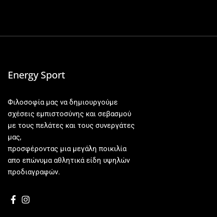
Energy Sport
Φιλοσοφία μας να δημιουργούμε
σχέσεις εμπιστοσύνης και σεβασμού
με τους πελάτες και τους συνεργάτες
μας,
προσφέροντας μια μεγάλη ποικιλία
απο επώνυμα αθλητικά είδη υψηλών
προδιαγραφών.