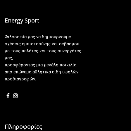
Energy Sport
Φιλοσοφία μας να δημιουργούμε
σχέσεις εμπιστοσύνης και σεβασμού
με τους πελάτες και τους συνεργάτες
μας,
προσφέροντας μια μεγάλη ποικιλία
απο επώνυμα αθλητικά είδη υψηλών
προδιαγραφών.
Πληροφορίες