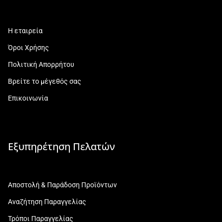
Η εταιρεία
Όροι Χρήσης
Πολιτική Απορρήτου
Βρείτε το μέγεθός σας
Επικοινωνία
Εξυπηρέτηση Πελατών
Αποστολή & Παράδοση Προϊόντων
Αναζήτηση Παραγγελίας
Τρόποι Παραγγελίας