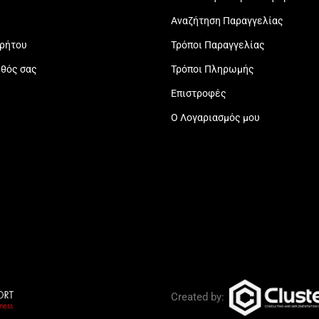
Αναζήτηση Παραγγελίας
ρρήτου
Τρόποι Παραγγελίας
εθός σας
Τρόποι Πληρωμής
Επιστροφές
Ο Λογαριασμός μου
Created by: