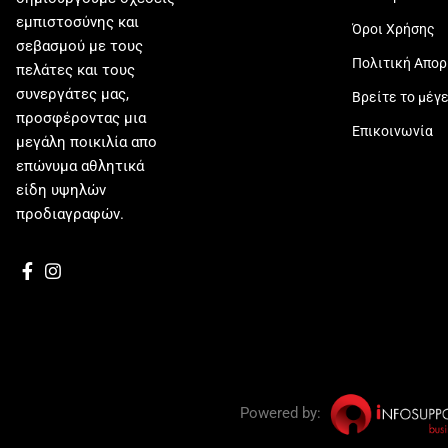
εμπιστοσύνης και
Όροι Χρήσης
σεβασμού με τους
Πολιτική Απο
πελάτες και τους
συνεργάτες μας,
Βρείτε το μέγ
προσφέροντας μια
Επικοινωνία
μεγάλη ποικιλία απο
επώνυμα αθλητικά
είδη υψηλών
προδιαγραφών.
Powered by: