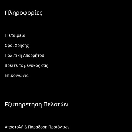
Πληροφορίες
Η εταιρεία
Όροι Χρήσης
Πολιτική Απορρήτου
Βρείτε το μέγεθός σας
Επικοινωνία
Εξυπηρέτηση Πελατών
Αποστολή & Παράδοση Προϊόντων