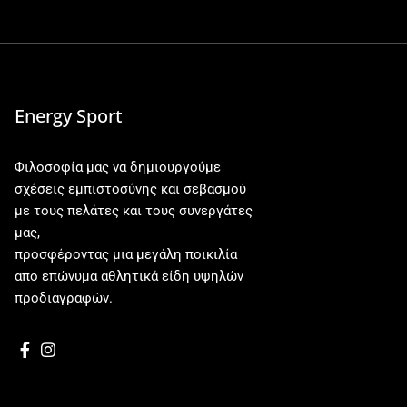
Energy Sport
Φιλοσοφία μας να δημιουργούμε
σχέσεις εμπιστοσύνης και σεβασμού
με τους πελάτες και τους συνεργάτες
μας,
προσφέροντας μια μεγάλη ποικιλία
απο επώνυμα αθλητικά είδη υψηλών
προδιαγραφών.