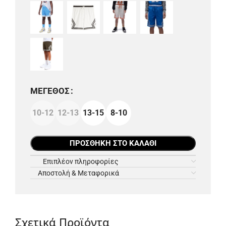
ΜΈΓΕΘΟΣ
10-12
12-13
13-15
8-10
ΠΡΟΣΘΉΚΗ ΣΤΟ ΚΑΛΆΘΙ
Επιπλέον πληροφορίες
Αποστολή & Μεταφορικά
Σχετικά Προϊόντα