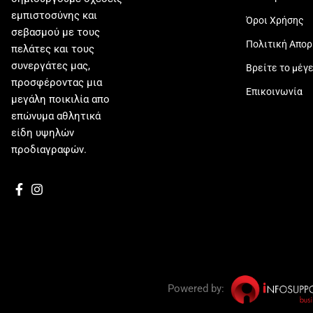
εμπιστοσύνης και
Όροι Χρήσης
σεβασμού με τους
Πολιτική Απο
πελάτες και τους
συνεργάτες μας,
Βρείτε το μέγ
προσφέροντας μια
Επικοινωνία
μεγάλη ποικιλία απο
επώνυμα αθλητικά
είδη υψηλών
προδιαγραφών.
Powered by: