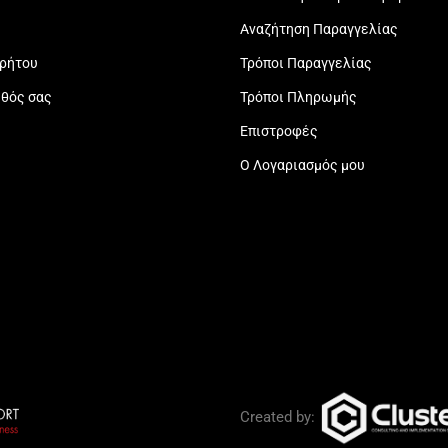
Αναζήτηση Παραγγελίας
ρρήτου
Τρόποι Παραγγελίας
εθός σας
Τρόποι Πληρωμής
Επιστροφές
Ο Λογαριασμός μου
Created by: