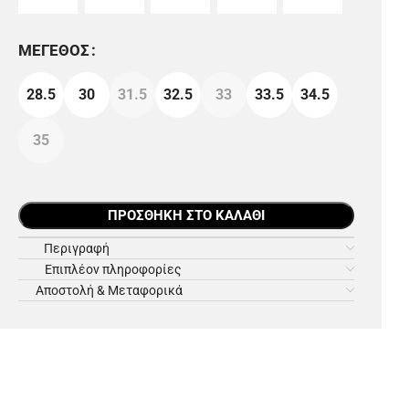
ΜΈΓΕΘΟΣ
28.5
30
31.5
32.5
33
33.5
34.5
35
ΠΡΟΣΘΉΚΗ ΣΤΟ ΚΑΛΆΘΙ
Περιγραφή
Επιπλέον πληροφορίες
Αποστολή & Μεταφορικά