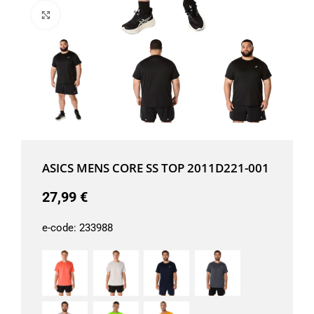
Μεγέθυνση
ASICS MENS CORE SS TOP 2011D221-001
27,99
€
e-code:
233988