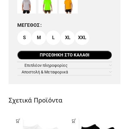
ΜΈΓΕΘΟΣ
S
M
L
XL
XXL
ΠΡΟΣΘΉΚΗ ΣΤΟ ΚΑΛΆΘΙ
Επιπλέον πληροφορίες
Αποστολή & Μεταφορικά
Σχετικά Προϊόντα