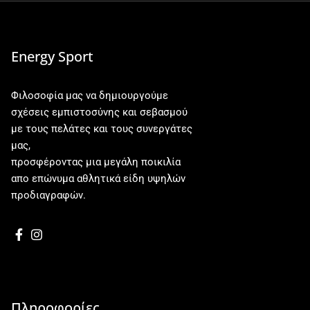
Energy Sport
Φιλοσοφία μας να δημιουργούμε
σχέσεις εμπιστοσύνης και σεβασμού
με τους πελάτες και τους συνεργάτες
μας,
προσφέροντας μια μεγάλη ποικιλία
απο επώνυμα αθλητικά είδη υψηλών
προδιαγραφών.
Πληροφορίες