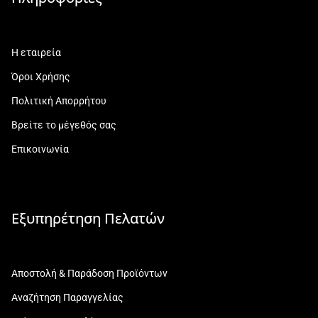
Η εταιρεία
Όροι Χρήσης
Πολιτική Απορρήτου
Βρείτε το μέγεθός σας
Επικοινωνία
Εξυπηρέτηση Πελατών
Αποστολή & Παράδοση Προϊόντων
Αναζήτηση Παραγγελίας