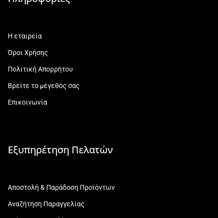
Η εταιρεία
Όροι Χρήσης
Πολιτική Απορρήτου
Βρείτε το μέγεθός σας
Επικοινωνία
Εξυπηρέτηση Πελατών
Αποστολή & Παράδοση Προϊόντων
Αναζήτηση Παραγγελίας