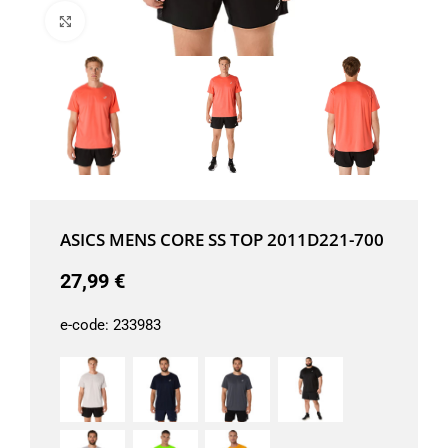
Μεγέθυνση
ASICS MENS CORE SS TOP 2011D221-700
27,99
€
e-code:
233983