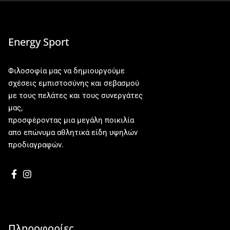
Energy Sport
Φιλοσοφία μας να δημιουργούμε
σχέσεις εμπιστοσύνης και σεβασμού
με τους πελάτες και τους συνεργάτες
μας,
προσφέροντας μια μεγάλη ποικιλία
απο επώνυμα αθλητικά είδη υψηλών
προδιαγραφών.
Πληροφορίες