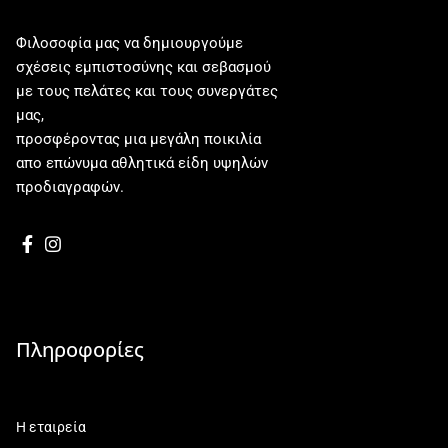
Φιλοσοφία μας να δημιουργούμε
σχέσεις εμπιστοσύνης και σεβασμού
με τους πελάτες και τους συνεργάτες
μας,
προσφέροντας μια μεγάλη ποικιλία
απο επώνυμα αθλητικά είδη υψηλών
προδιαγραφών.
Πληροφορίες
Η εταιρεία