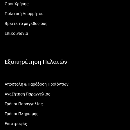
Όροι Χρήσης
Πολιτική Απορρήτου
Βρείτε το μέγεθός σας
Επικοινωνία
Εξυπηρέτηση Πελατών
Αποστολή & Παράδοση Προϊόντων
Αναζήτηση Παραγγελίας
Τρόποι Παραγγελίας
Τρόποι Πληρωμής
Επιστροφές