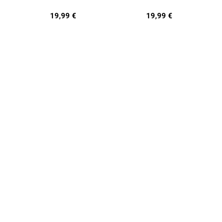
19,99
€
19,99
€