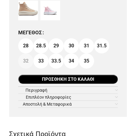
ΜΈΓΕΘΟΣ
28
28.5
29
30
31
31.5
32
33
33.5
34
35
ΠΡΟΣΘΉΚΗ ΣΤΟ ΚΑΛΆΘΙ
Περιγραφή
Επιπλέον πληροφορίες
Αποστολή & Μεταφορικά
Σχετικά Προϊόντα