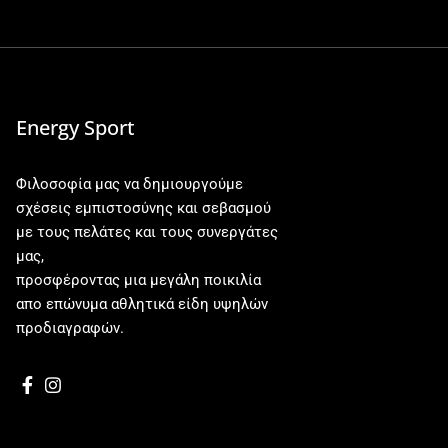
Energy Sport
Φιλοσοφία μας να δημιουργούμε
σχέσεις εμπιστοσύνης και σεβασμού
με τους πελάτες και τους συνεργάτες
μας,
προσφέροντας μια μεγάλη ποικιλία
απο επώνυμα αθλητικά είδη υψηλών
προδιαγραφών.