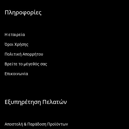
Πληροφορίες
Η εταιρεία
Όροι Χρήσης
Πολιτική Απορρήτου
Βρείτε το μέγεθός σας
Επικοινωνία
Εξυπηρέτηση Πελατών
Αποστολή & Παράδοση Προϊόντων