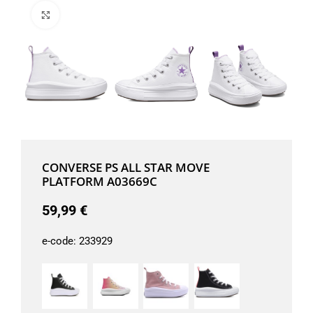
Μεγέθυνση
CONVERSE PS ALL STAR MOVE
PLATFORM A03669C
59,99
€
e-code:
233929