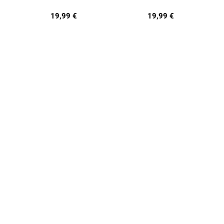
19,99
€
19,99
€