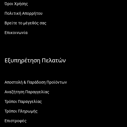
Όροι Χρήσης
Πολιτική Απορρήτου
Βρείτε το μέγεθός σας
Επικοινωνία
Εξυπηρέτηση Πελατών
Αποστολή & Παράδοση Προϊόντων
Αναζήτηση Παραγγελίας
Τρόποι Παραγγελίας
Τρόποι Πληρωμής
Επιστροφές