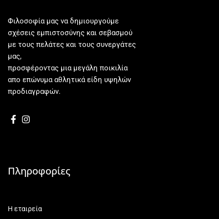
Φιλοσοφία μας να δημιουργούμε
σχέσεις εμπιστοσύνης και σεβασμού
με τους πελάτες και τους συνεργάτες
μας,
προσφέροντας μια μεγάλη ποικιλία
απο επώνυμα αθλητικά είδη υψηλών
προδιαγραφών.
Πληροφορίες
Η εταιρεία