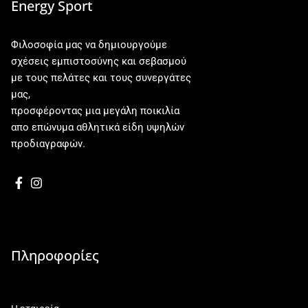
Energy Sport
Φιλοσοφία μας να δημιουργούμε
σχέσεις εμπιστοσύνης και σεβασμού
με τους πελάτες και τους συνεργάτες
μας,
προσφέροντας μια μεγάλη ποικιλία
απο επώνυμα αθλητικά είδη υψηλών
προδιαγραφών.
Πληροφορίες