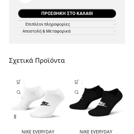
ΠΡΟΣΘΉΚΗ ΣΤΟ ΚΑΛΆΘΙ
Επιπλέον πληροφορίες
Αποστολή & Μεταφορικά
Σχετικά Προϊόντα
NIKE EVERYDAY
NIKE EVERYDAY