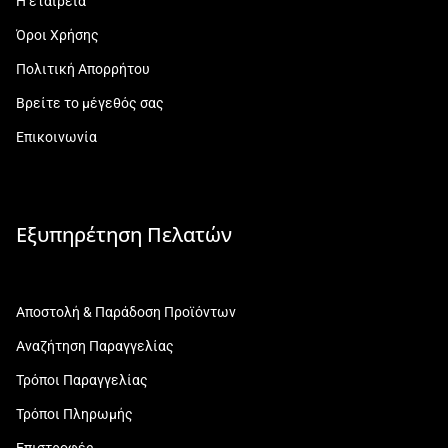
Η εταιρεία
Όροι Χρήσης
Πολιτική Απορρήτου
Βρείτε το μέγεθός σας
Επικοινωνία
Εξυπηρέτηση Πελατών
Αποστολή & Παράδοση Προϊόντων
Αναζήτηση Παραγγελίας
Τρόποι Παραγγελίας
Τρόποι Πληρωμής
Επιστροφές