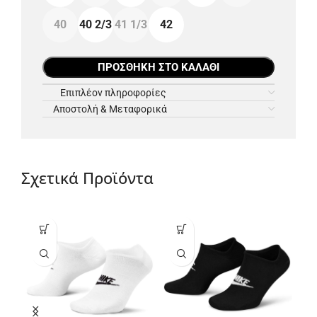
40
40 2/3
41 1/3
42
ΠΡΟΣΘΉΚΗ ΣΤΟ ΚΑΛΆΘΙ
Επιπλέον πληροφορίες
Αποστολή & Μεταφορικά
Σχετικά Προϊόντα