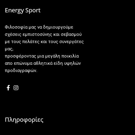
Energy Sport
Φιλοσοφία μας να δημιουργούμε
σχέσεις εμπιστοσύνης και σεβασμού
με τους πελάτες και τους συνεργάτες
μας,
προσφέροντας μια μεγάλη ποικιλία
απο επώνυμα αθλητικά είδη υψηλών
προδιαγραφών.
Πληροφορίες