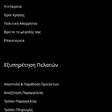
Η εταιρεία
Όροι Χρήσης
Πολιτική Απορρήτου
Βρείτε το μέγεθός σας
Επικοινωνία
Εξυπηρέτηση Πελατών
Αποστολή & Παράδοση Προϊόντων
Αναζήτηση Παραγγελίας
Τρόποι Παραγγελίας
Τρόποι Πληρωμής