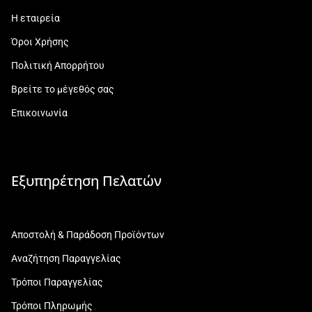
Η εταιρεία
Όροι Χρήσης
Πολιτική Απορρήτου
Βρείτε το μέγεθός σας
Επικοινωνία
Εξυπηρέτηση Πελατών
Αποστολή & Παράδοση Προϊόντων
Αναζήτηση Παραγγελίας
Τρόποι Παραγγελίας
Τρόποι Πληρωμής