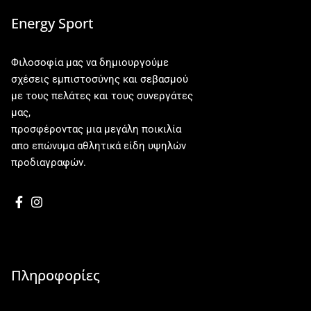
Energy Sport
Φιλοσοφία μας να δημιουργούμε
σχέσεις εμπιστοσύνης και σεβασμού
με τους πελάτες και τους συνεργάτες
μας,
προσφέροντας μια μεγάλη ποικιλία
απο επώνυμα αθλητικά είδη υψηλών
προδιαγραφών.
Πληροφορίες