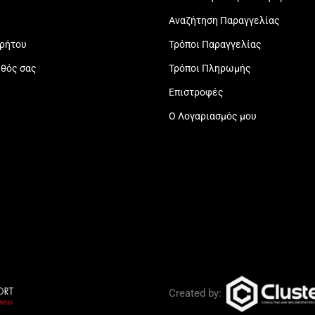
Αναζήτηση Παραγγελίας
ρρήτου
Τρόποι Παραγγελίας
εθός σας
Τρόποι Πληρωμής
Επιστροφές
Ο Λογαριασμός μου
Created by: