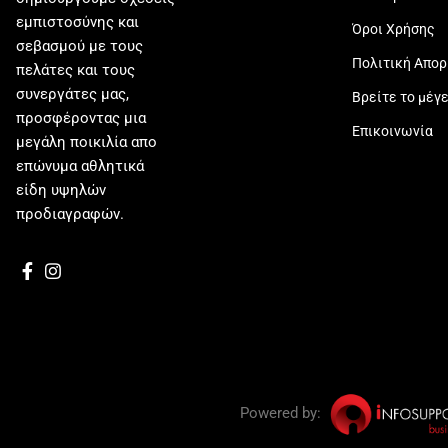
εμπιστοσύνης και
Όροι Χρήσης
σεβασμού με τους
Πολιτική Απο
πελάτες και τους
συνεργάτες μας,
Βρείτε το μέγ
προσφέροντας μια
Επικοινωνία
μεγάλη ποικιλία απο
επώνυμα αθλητικά
είδη υψηλών
προδιαγραφών.
Powered by: