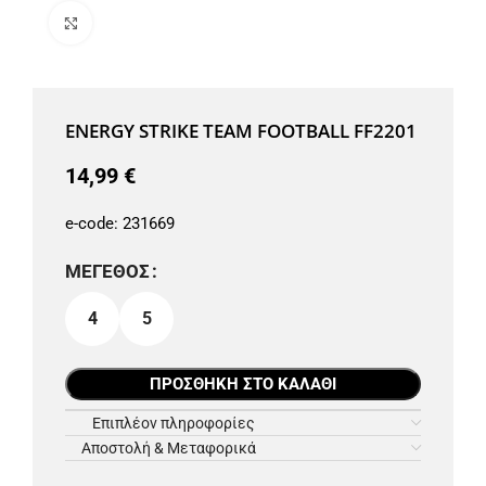
Μεγέθυνση
ENERGY STRIKE TEAM FOOTBALL FF2201
14,99
€
e-code:
231669
ΜΈΓΕΘΟΣ
4
5
ΠΡΟΣΘΉΚΗ ΣΤΟ ΚΑΛΆΘΙ
Επιπλέον πληροφορίες
Αποστολή & Μεταφορικά