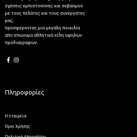
σχέσεις εμπιστοσύνης και σεβασμού
με τους πελάτες και τους συνεργάτες
μας,
προσφέροντας μια μεγάλη ποικιλία
απο επώνυμα αθλητικά είδη υψηλών
προδιαγραφών.
Πληροφορίες
Η εταιρεία
Όροι Χρήσης
Πολιτική Απορρήτου