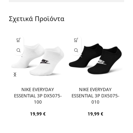
Σχετικά Προϊόντα
NIKE EVERYDAY
NIKE EVERYDAY
ESSENTIAL 3P DX5075-
ESSENTIAL 3P DX5075-
A
100
010
19,99
€
19,99
€