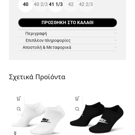
40
40 2/3
41 1/3
42
42 2/3
ΠΡΟΣΘΉΚΗ ΣΤΟ ΚΑΛΆΘΙ
Περιγραφή
Επιπλέον πληροφορίες
Αποστολή & Μεταφορικά
Σχετικά Προϊόντα