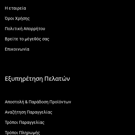
Η εταιρεία
Όροι Χρήσης
Πολιτική Απορρήτου
Βρείτε το μέγεθός σας
Επικοινωνία
Εξυπηρέτηση Πελατών
Αποστολή & Παράδοση Προϊόντων
Αναζήτηση Παραγγελίας
Τρόποι Παραγγελίας
Τρόποι Πληρωμής