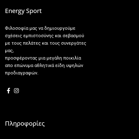
Energy Sport
Φιλοσοφία μας να δημιουργούμε
σχέσεις εμπιστοσύνης και σεβασμού
με τους πελάτες και τους συνεργάτες
μας,
προσφέροντας μια μεγάλη ποικιλία
απο επώνυμα αθλητικά είδη υψηλών
προδιαγραφών.
Πληροφορίες