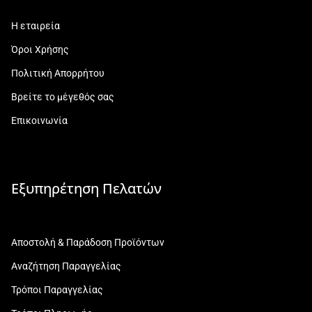
Η εταιρεία
Όροι Χρήσης
Πολιτική Απορρήτου
Βρείτε το μέγεθός σας
Επικοινωνία
Εξυπηρέτηση Πελατών
Αποστολή & Παράδοση Προϊόντων
Αναζήτηση Παραγγελίας
Τρόποι Παραγγελίας