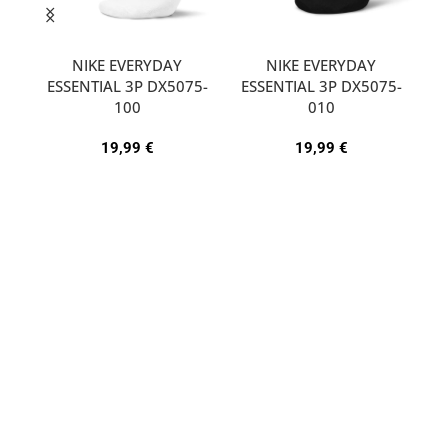
NIKE EVERYDAY
NIKE EVERYDAY
ESSENTIAL 3P DX5075-
ESSENTIAL 3P DX5075-
A
100
010
19,99
€
19,99
€