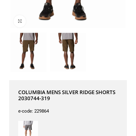
Μεγέθυνση
COLUMBIA MENS SILVER RIDGE SHORTS
2030744-319
e-code:
229864