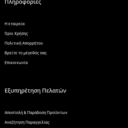
Πληροφορίες
Η εταιρεία
Όροι Χρήσης
Πολιτική Απορρήτου
Βρείτε το μέγεθός σας
Επικοινωνία
Εξυπηρέτηση Πελατών
Αποστολή & Παράδοση Προϊόντων
Αναζήτηση Παραγγελίας