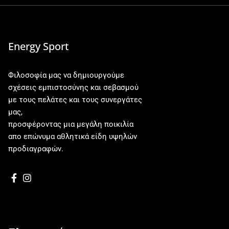
Energy Sport
Φιλοσοφία μας να δημιουργούμε
σχέσεις εμπιστοσύνης και σεβασμού
με τους πελάτες και τους συνεργάτες
μας,
προσφέροντας μια μεγάλη ποικιλία
απο επώνυμα αθλητικά είδη υψηλών
προδιαγραφών.