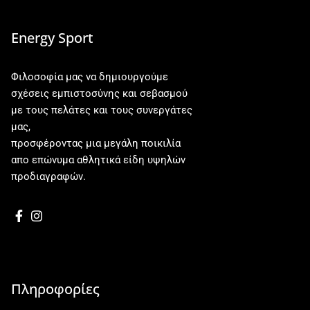
Energy Sport
Φιλοσοφία μας να δημιουργούμε
σχέσεις εμπιστοσύνης και σεβασμού
με τους πελάτες και τους συνεργάτες
μας,
προσφέροντας μια μεγάλη ποικιλία
απο επώνυμα αθλητικά είδη υψηλών
προδιαγραφών.
Πληροφορίες