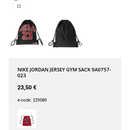
Μεγέθυνση
NIKE JORDAN JERSEY GYM SACK 9A0757-
023
23,50
€
e-code:
229580