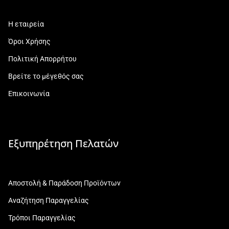
Η εταιρεία
Όροι Χρήσης
Πολιτική Απορρήτου
Βρείτε το μέγεθός σας
Επικοινωνία
Εξυπηρέτηση Πελατών
Αποστολή & Παράδοση Προϊόντων
Αναζήτηση Παραγγελίας
Τρόποι Παραγγελίας