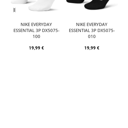
NIKE EVERYDAY
NIKE EVERYDAY
ESSENTIAL 3P DX5075-
ESSENTIAL 3P DX5075-
A
100
010
19,99
€
19,99
€