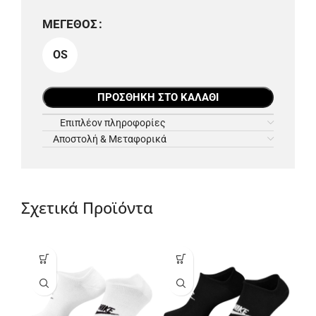
ΜΈΓΕΘΟΣ
OS
ΠΡΟΣΘΉΚΗ ΣΤΟ ΚΑΛΆΘΙ
Επιπλέον πληροφορίες
Αποστολή & Μεταφορικά
Σχετικά Προϊόντα