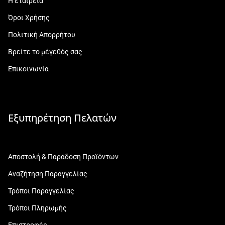
Η εταιρεία
Όροι Χρήσης
Πολιτική Απορρήτου
Βρείτε το μέγεθός σας
Επικοινωνία
Εξυπηρέτηση Πελατών
Αποστολή & Παράδοση Προϊόντων
Αναζήτηση Παραγγελίας
Τρόποι Παραγγελίας
Τρόποι Πληρωμής
Επιστροφές