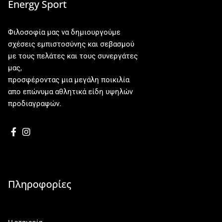
Energy Sport
Φιλοσοφία μας να δημιουργούμε
σχέσεις εμπιστοσύνης και σεβασμού
με τους πελάτες και τους συνεργάτες
μας,
προσφέροντας μια μεγάλη ποικιλία
απο επώνυμα αθλητικά είδη υψηλών
προδιαγραφών.
Πληροφορίες