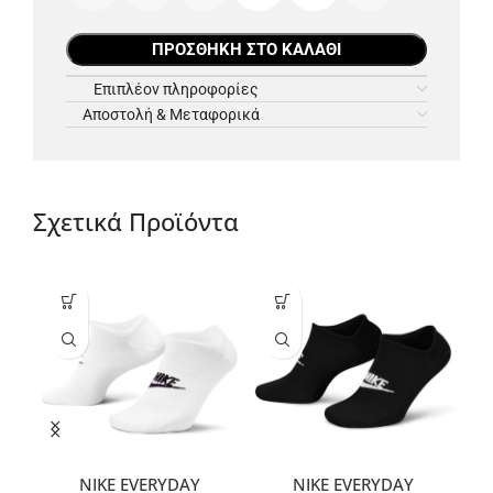
ΠΡΟΣΘΉΚΗ ΣΤΟ ΚΑΛΆΘΙ
Επιπλέον πληροφορίες
Αποστολή & Μεταφορικά
Σχετικά Προϊόντα
NIKE EVERYDAY
NIKE EVERYDAY