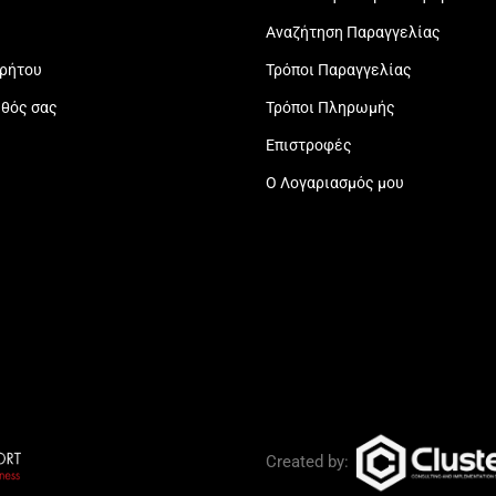
Αναζήτηση Παραγγελίας
ρρήτου
Τρόποι Παραγγελίας
εθός σας
Τρόποι Πληρωμής
Επιστροφές
Ο Λογαριασμός μου
Created by: