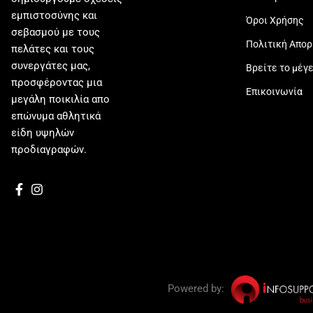
εμπιστοσύνης και
Όροι Χρήσης
σεβασμού με τους
Πολιτική Απο
πελάτες και τους
συνεργάτες μας,
Βρείτε το μέγ
προσφέροντας μια
Επικοινωνία
μεγάλη ποικιλία απο
επώνυμα αθλητικά
είδη υψηλών
προδιαγραφών.
Powered by: