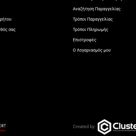
Αναζήτηση Παραγγελίας
ρρήτου
Τρόποι Παραγγελίας
εθός σας
Τρόποι Πληρωμής
Επιστροφές
Ο Λογαριασμός μου
Created by: