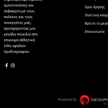
εμπιστοσύνης και
Όροι Χρήσης
σεβασμού με τους
Πολιτική Απο
πελάτες και τους
συνεργάτες μας,
Βρείτε το μέγ
προσφέροντας μια
Επικοινωνία
μεγάλη ποικιλία απο
επώνυμα αθλητικά
είδη υψηλών
προδιαγραφών.
Powered by: