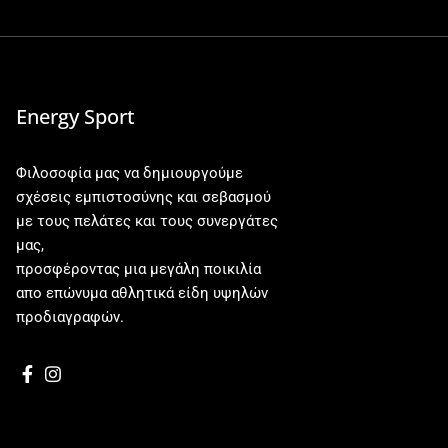
Energy Sport
Φιλοσοφία μας να δημιουργούμε
σχέσεις εμπιστοσύνης και σεβασμού
με τους πελάτες και τους συνεργάτες
μας,
προσφέροντας μια μεγάλη ποικιλία
απο επώνυμα αθλητικά είδη υψηλών
προδιαγραφών.