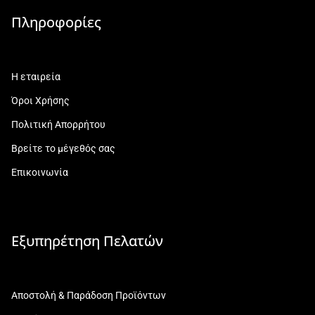
Πληροφορίες
Η εταιρεία
Όροι Χρήσης
Πολιτική Απορρήτου
Βρείτε το μέγεθός σας
Επικοινωνία
Εξυπηρέτηση Πελατών
Αποστολή & Παράδοση Προϊόντων