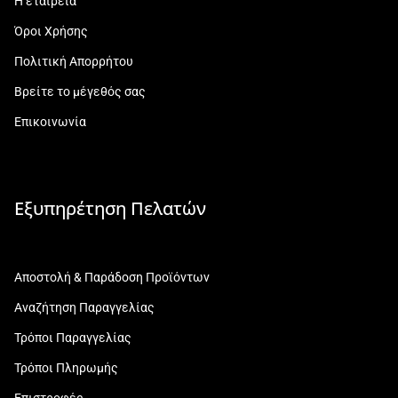
Η εταιρεία
Όροι Χρήσης
Πολιτική Απορρήτου
Βρείτε το μέγεθός σας
Επικοινωνία
Εξυπηρέτηση Πελατών
Αποστολή & Παράδοση Προϊόντων
Αναζήτηση Παραγγελίας
Τρόποι Παραγγελίας
Τρόποι Πληρωμής
Επιστροφές