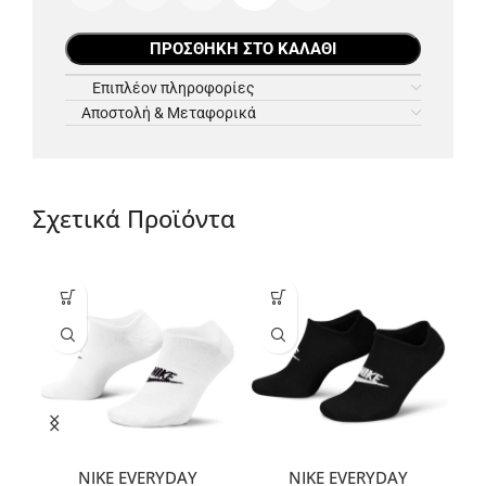
ΠΡΟΣΘΉΚΗ ΣΤΟ ΚΑΛΆΘΙ
Επιπλέον πληροφορίες
Αποστολή & Μεταφορικά
Σχετικά Προϊόντα
NIKE EVERYDAY
NIKE EVERYDAY