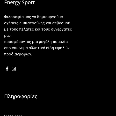
Energy Sport
Φιλοσοφία μας να δημιουργούμε
σχέσεις εμπιστοσύνης και σεβασμού
με τους πελάτες και τους συνεργάτες
μας,
προσφέροντας μια μεγάλη ποικιλία
απο επώνυμα αθλητικά είδη υψηλών
προδιαγραφών.
Πληροφορίες