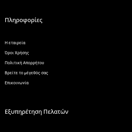
Πληροφορίες
Η εταιρεία
Όροι Χρήσης
Πολιτική Απορρήτου
Βρείτε το μέγεθός σας
Επικοινωνία
Εξυπηρέτηση Πελατών