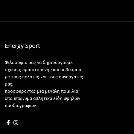
Energy Sport
Φιλοσοφία μας να δημιουργούμε
σχέσεις εμπιστοσύνης και σεβασμού
με τους πελάτες και τους συνεργάτες
μας,
προσφέροντας μια μεγάλη ποικιλία
απο επώνυμα αθλητικά είδη υψηλών
προδιαγραφών.