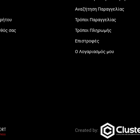
Αναζήτηση Παραγγελίας
ρρήτου
Τρόποι Παραγγελίας
εθός σας
Τρόποι Πληρωμής
Επιστροφές
Ο Λογαριασμός μου
Created by: