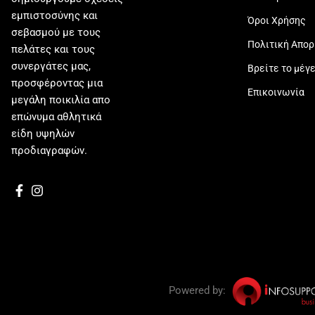
εμπιστοσύνης και
Όροι Χρήσης
σεβασμού με τους
Πολιτική Απο
πελάτες και τους
συνεργάτες μας,
Βρείτε το μέγ
προσφέροντας μια
Επικοινωνία
μεγάλη ποικιλία απο
επώνυμα αθλητικά
είδη υψηλών
προδιαγραφών.
Powered by: